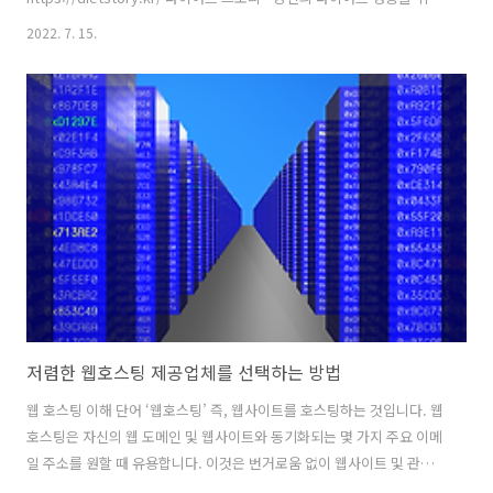
이야기 당신의 다이어트 성공을 위한 이야기 - 디톡스/체중감량/단식/운
2022. 7. 15.
동/보충제/식사계획/레시피/팁/결과 dietstory.kr
저렴한 웹호스팅 제공업체를 선택하는 방법
웹 호스팅 이해 단어 ‘웹호스팅’ 즉, 웹사이트를 호스팅하는 것입니다. 웹
호스팅은 자신의 웹 도메인 및 웹사이트와 동기화되는 몇 가지 주요 이메
일 주소를 원할 때 유용합니다. 이것은 번거로움 없이 웹사이트 및 관련
이메일 주소를 성장시키는 데 도움이 되는 웹 호스트 제공업체입니다. 웹