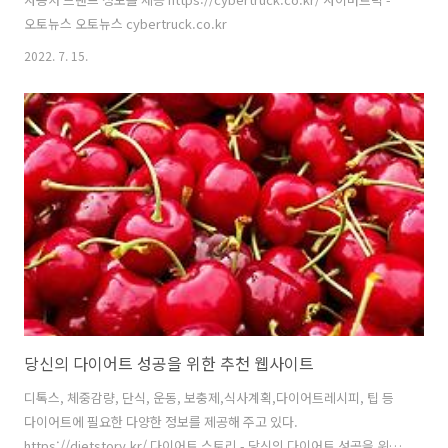
오토뉴스 오토뉴스 cybertruck.co.kr
2022. 7. 15.
당신의 다이어트 성공을 위한 추천 웹사이트
디톡스, 체중감량, 단식, 운동, 보충제,식사계획,다이어트레시피, 팁 등
다이어트에 필요한 다양한 정보를 제공해 주고 있다.
https://dietstory.kr/ 다이어트 스토리 - 당신의 다이어트 성공을 위한